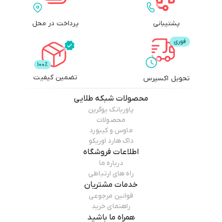
پشتیبانی
پرداخت در محل
تضمین کیفیت
تحویل اکسپرس
محصولات
شبکه طلایی
پاوربانک یوگرین
محصولات
ماوس و کیبورد
داک هارد اوریکو
اطلاعات فروشگاه
درباره ما
راه های ارتباطی
خدمات مشتریان
قوانین مرجوعی
راهنمای خرید
همراه ما باشید