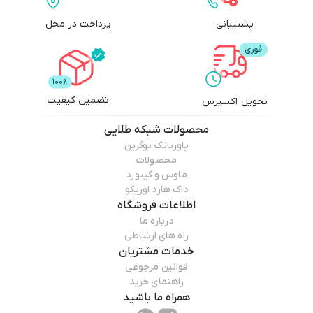
پشتیبانی
پرداخت در محل
تضمین کیفیت
تحویل اکسپرس
محصولات
شبکه طلایی
پاوربانک یوگرین
محصولات
ماوس و کیبورد
داک هارد اوریکو
اطلاعات فروشگاه
درباره ما
راه های ارتباطی
خدمات مشتریان
قوانین مرجوعی
راهنمای خرید
همراه ما باشید