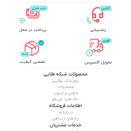
پشتیبانی
پرداخت در محل
تضمین کیفیت
تحویل اکسپرس
محصولات
شبکه طلایی
پاوربانک یوگرین
محصولات
ماوس و کیبورد
داک هارد اوریکو
اطلاعات فروشگاه
درباره ما
راه های ارتباطی
خدمات مشتریان