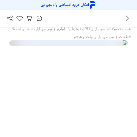
امکان خرید اقساطی با
دیجی پی
/
/
/
همه محصولات
موبایل و کالای دیجیتال
لوازم جانبی موبایل، تبلت و لپ تا
قطعات جانبی موبایل و تبلت و هدفو