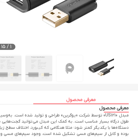
15
/
1
معرفی محصول
معرفی محصول
طول درگاه بسیار مناسب است. به کمک این مبدل می‌توانید گجت‌هایی ما