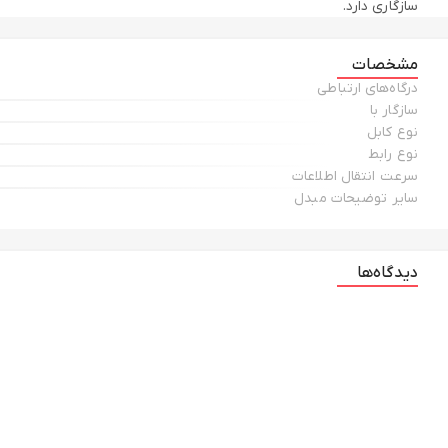
سازگاری دارد.
مشخصات
درگاه‌های ارتباطی
سازگار با
نوع کابل
نوع رابط
سرعت انتقال اطلاعات
سایر توضیحات مبدل
دیدگاه‌ها