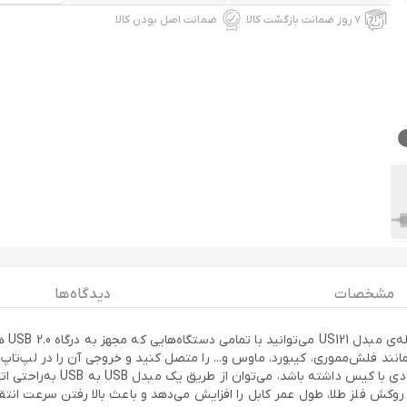
۷ روز ضمانت بازگشت کالا
ضمانت اصل بودن کالا
مشخصات
دیدگاه ها
نند فلش‌مموری، کیبورد، ماوس و... را متصل کنید و خروجی آن را در لپ‌تاپ