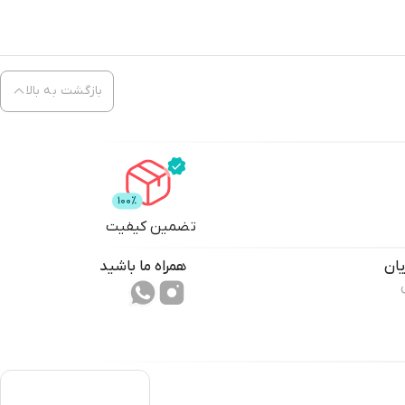
بازگشت به بالا
تضمین کیفیت
ان
همراه ما باشید