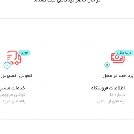
در حال حاضر دیدگاهی ثبت نشده!
پرداخت در محل
تحویل اکسپرس
اطلاعات فروشگاه
خدمات مشتری
درباره ما
قوانین مرجوعی
راه های ارتباطی
راهنمای خرید