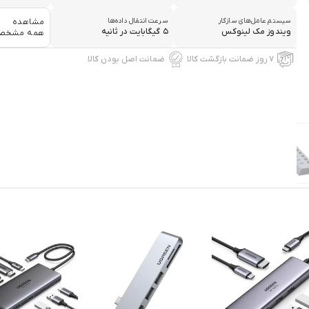
سیستم‌ عامل‌های سازگار
سرعت انتقال داده‌ها
مشاهده
ویندوز مک لینوکس
۵ گیگابایت در ثانیه
همه مشخص
۷ روز ضمانت بازگشت کالا
ضمانت اصل بودن کالا