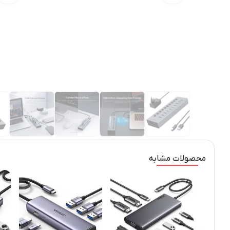
محصولات مشابه