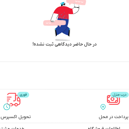
در حال حاضر دیدگاهی ثبت نشده!
پرداخت در محل
تحویل اکسپرس