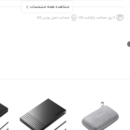
مشاهده همه مشخصات
۷ روز ضمانت بازگشت کالا
ضمانت اصل بودن کالا