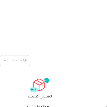
بازگشت به بالا
تضمین کیفیت