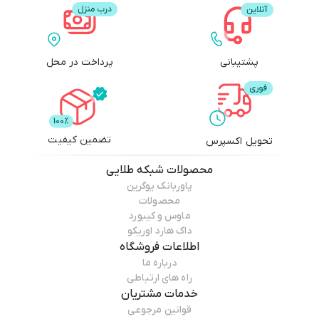
پشتیبانی
پرداخت در محل
تضمین کیفیت
تحویل اکسپرس
محصولات
شبکه طلایی
پاوربانک یوگرین
محصولات
ماوس و کیبورد
داک هارد اوریکو
اطلاعات فروشگاه
درباره ما
راه های ارتباطی
خدمات مشتریان
قوانین مرجوعی