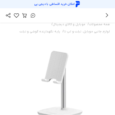
امکان خرید اقساطی با
دیجی پی
/
/
همه محصولات
موبایل و کالای دیجیتال
/
لوازم جانبی موبایل، تبلت و لپ تا
پایه نگهدارنده گوشی و تبلت