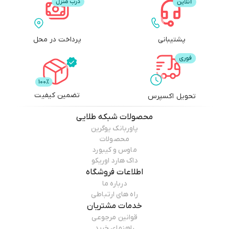
پشتیبانی
پرداخت در محل
تضمین کیفیت
تحویل اکسپرس
محصولات
شبکه طلایی
پاوربانک یوگرین
محصولات
ماوس و کیبورد
داک هارد اوریکو
اطلاعات فروشگاه
درباره ما
راه های ارتباطی
خدمات مشتریان
قوانین مرجوعی
راهنمای خرید